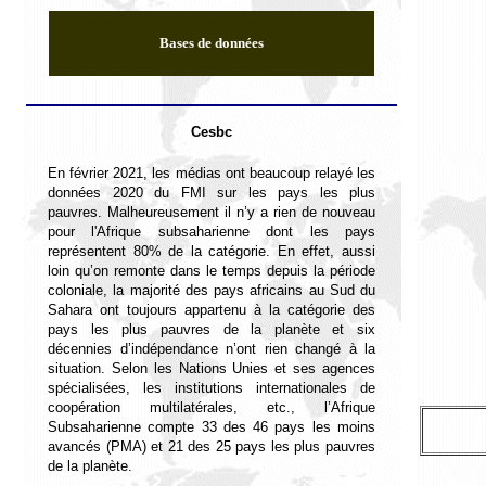
Bases de données
Cesbc
En février 2021, les médias ont beaucoup relayé les
données 2020 du FMI sur les pays les plus
pauvres. Malheureusement il n’y a rien de nouveau
pour l'Afrique subsaharienne dont les pays
représentent 80% de la catégorie. En effet, aussi
loin qu’on remonte dans le temps depuis la période
coloniale, la majorité des pays africains au Sud du
Sahara ont toujours appartenu à la catégorie des
pays les plus pauvres de la planète et six
décennies d’indépendance n’ont rien changé à la
situation. Selon les Nations Unies et ses agences
spécialisées, les institutions internationales de
coopération multilatérales, etc., l
’Afrique
Subsaharienne compte 33 des 46 pays les moins
avancés (PMA) et 21 des 25 pays les plus pauvres
de la planète.