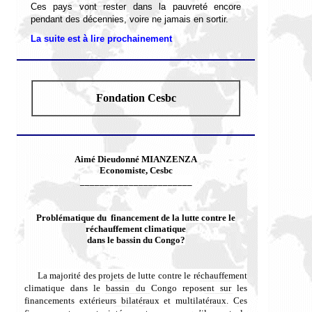
Ces pays
vont rester dans la pauvreté encore
pendant des décennies, voire ne jamais en sortir.
La suite est à lire prochainement
Fondation Cesbc
Aimé Dieudonné MIANZENZA
Economiste, Cesbc
_______________________
Problématique du financement de la lutte contre le
réchauffement climatique
dans le bassin du Congo?
La majorité des projets de lutte contre le réchauffement
climatique dans le bassin du Congo reposent sur les
financements extérieurs bilatéraux et multilatéraux. Ces