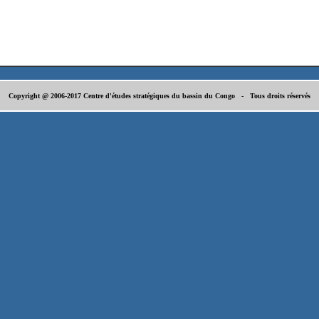
Copyright @ 2006-2017 Centre d'études stratégiques du bassin du Congo - Tous droits réservés