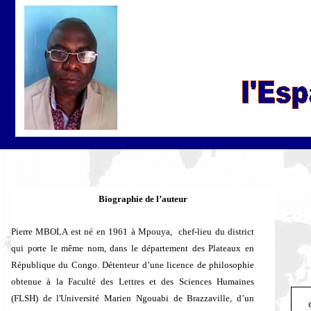
Biographie de l’auteur
Pierre MBOLA est né en 1961 à Mpouya, chef-lieu du district
qui porte le même nom, dans le département des Plateaux en
République du Congo. Détenteur d’une licence de philosophie
obtenue à la Faculté des Lettres et des Sciences Humaines
(FLSH) de l'Université Marien Ngouabi de Brazzaville, d’un