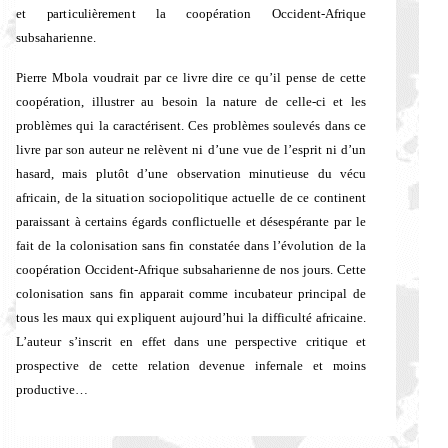
et particulièrement la coopération Occident-Afrique
subsaharienne.
Pierre Mbola voudrait par ce livre dire ce qu’il pense de cette
coopération, illustrer au besoin la nature de celle-ci et les
problèmes qui la caractérisent. Ces problèmes soulevés dans ce
livre par son auteur ne relèvent ni d’une vue de l’esprit ni d’un
hasard, mais plutôt d’une observation minutieuse du vécu
africain, de la situation sociopolitique actuelle de ce continent
paraissant à certains égards conflictuelle et désespérante par le
fait de la colonisation sans fin constatée dans l’évolution de la
coopération Occident-Afrique subsaharienne de nos jours. Cette
colonisation sans fin apparait comme incubateur principal de
tous les maux qui expliquent aujourd’hui la difficulté africaine.
L’auteur s’inscrit en effet dans une perspective critique et
prospective de cette relation devenue infernale et moins
productive…