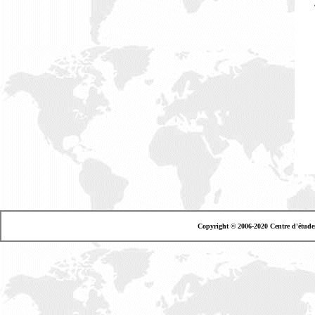
Copyright © 2006-2020 Centre d'étude