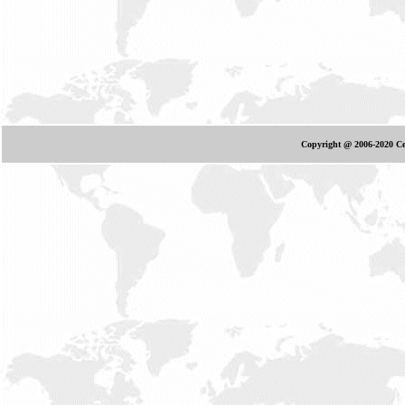
Copyright @ 2006-2020 Ce