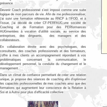
présence.
Devenir Coach professionnel s’est imposé comme une suite
logique de mon parcours de vie. Afin de me professionnaliser,
j’ai suivi une formation référencée au RNCP à l’IFOD, et à
l’issue, j’ai décidé de créer CF-PERFAUG,une société de
Coaching et de Formation pour des PERformances
AUGmentées à vocation d’utilité sociale, au service des
entreprises, des dirigeants, des managers et des
collaborateurs.
En collaboration étroite avec des psychologues, des
consultants, des coaches professionnels et des formateurs,
j’offre à mes clients un accompagnement répondant à vos
problématiques concernant la communication, le
développement personnel, la conduite du changement et le
management.
Dans un climat de confiance permettant de créer une relation
unique, je propose des séances de coaching afin d’optimiser
les capacités professionnelles de mes coachés ainsi que des
formations qui augmentent leur conscience de la Relation à
Soi et à Autrui pour plus d’efficacité collective