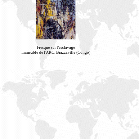
Fresque sur l'esclavage
Immeuble de l'ARC, Brazzaville (Congo)