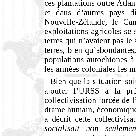
ces plantations outre Atlan
et dans d’autres pays di
Nouvelle-Zélande, le Can
exploitations agricoles se
terres qui n’avaient pas le
terres, bien qu’abondantes,
populations autochtones à 
les armées coloniales les
Bien que la situation soi
ajouter l’URSS à la pré
collectivisation forcée de l
drame humain, économique,
a décrit cette collectivis
socialisait non seuleme