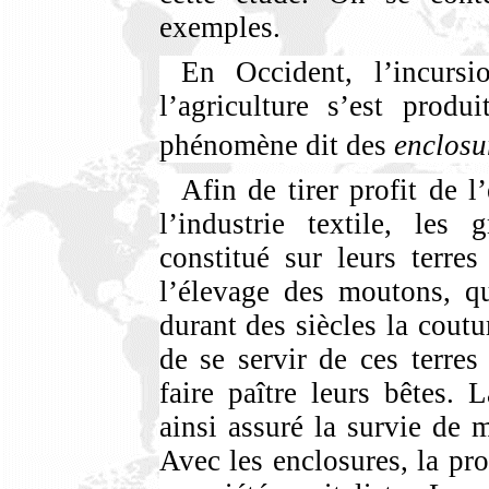
exemples.
En Occident, l’incurs
l’agriculture s’est produ
phénomène dit des
enclosu
Afin de tirer profit de 
l’industrie textile, les 
constitué sur leurs terre
l’élevage des moutons, qu
durant des siècles la cout
de se servir de ces terres
faire paître leurs bêtes. 
ainsi assuré la survie de 
Avec les enclosures, la pro