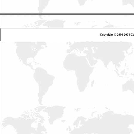
Copyright © 2006-2024 Ce