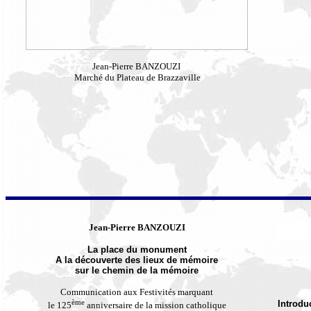
Jean-Pierre BANZOUZI
Marché du Plateau de Brazzaville
Jean-Pierre BANZOUZI
La place du monument
A la découverte des lieux de mémoire
sur le chemin de la mémoire
Communication aux Festivités marquant
ème
Introdu
le 125
anniversaire de la mission catholique