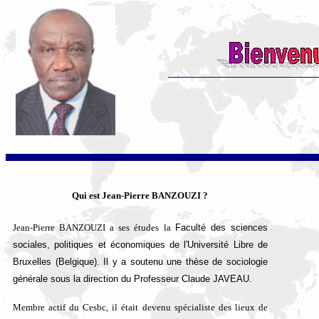
Qui est Jean-Pierre BANZOUZI ?
Jean-Pierre BANZOUZI a ses études la
Faculté des sciences
sociales, politiques et économiques de l'Université Libre de
Bruxelles (Belgique). Il y a soutenu une thèse de sociologie
générale sous la direction du Professeur Claude JAVEAU.
Membre actif du Cesbc, il était devenu spécialiste des lieux de