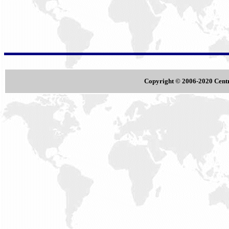
Copyright © 2006-2020 Centre