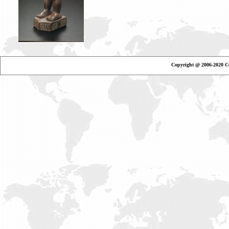
Copyright @ 2006-2020 Ce