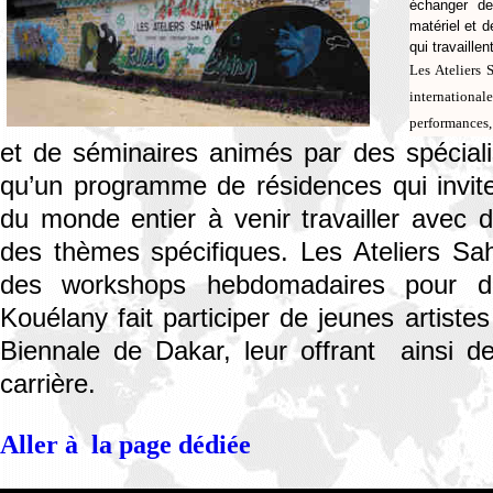
échanger de
matériel et 
qui travaille
Les Ateliers
international
performances, 
et de séminaires animés par des spécialis
qu’un programme de résidences qui invite 
du monde entier à venir travailler avec d
des thèmes spécifiques. Les Ateliers S
des workshops hebdomadaires pour de
Kouélany fait participer de jeunes artist
Biennale de Dakar, leur offrant ainsi de
carrière.
Aller à la page dédiée