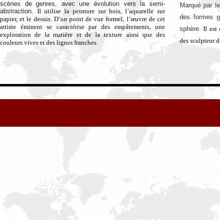
scènes de genres, avec une évolution vers la semi-
Marqué par le
abstraction.
Il utilise la peinture sur bois, l’aquarelle sur
des formes g
papier, et le dessin.
D’un point de vue formel, l’œuvre de cet
artiste éminent
se caractérise par des empâtements
,
une
sphère.
Il est
exploration de la matière et de la texture ainsi que des
des sculpteur 
couleurs vives et des lignes franches.