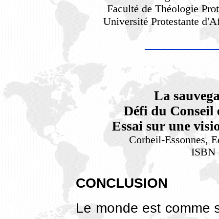
Faculté de Théologie Prot
Université Protestante d'
La sauvegar
Défi du Conseil
Essai sur une visi
Corbeil-Essonnes, E
ISBN 
CONCLUSION
Le monde est comme s