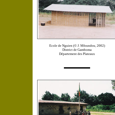
Ecole de Nguien
(© J. Mfoundou, 2002)
District de Gamboma
Département des Plateaux