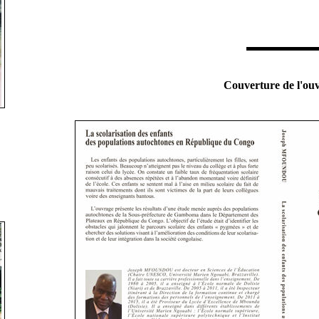
Couverture de l'ou