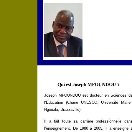
Qui est Joseph MFOUNDOU ?
Joseph MFOUNDOU est docteur en Sciences d
l’Éducation (Chaire UNESCO, Université Marie
Ngouabi, Brazzaville).
Il a fait toute sa carrière professionnelle dan
l’enseignement. De 1980 à 2005, il a enseigné 