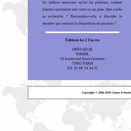
les indices musicaux qu'on lui présente, comme
d'autres suivraient une carte ou un plan. Que cache
sa recherche ? Parviendra-t-elle à élucider le
mystère qui entoure la disparition du pianiste ?
Éditions les 2 Encres
DIFFUSEUR
SODDIL
16 boulevard Saint-Germain
75005 PARIS
Tél. 01 60 34 34 32
Copyright © 2006-2020 Centre d'étude