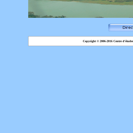
Copyright © 2006-2016 Centre d'étude