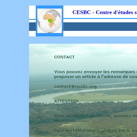
CESBC - Centre d'études s