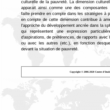
culturelle de la pauvreté. La dimension culturel
apparait ainsi comme une des composantes es
faille prendre en compte dans les stratégies à p
en compte de cette dimension contribue à amé
l'approche du développement ancrée dans la sp
qui représentent une expression particuliè
d'aspirations, de préférences, de rapports avec l
ou avec les autres (etc.), en fonction desque
devant la situation de pauvreté.
Copyright © 2006-2020 Centre d'étud