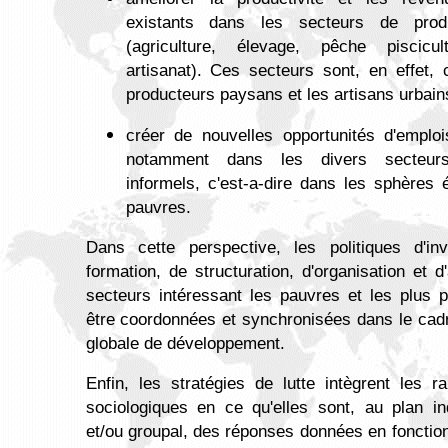
existants dans les secteurs de produ
(agriculture, élevage, pêche piscicult
artisanat). Ces secteurs sont, en effet, 
producteurs paysans et les artisans urbain
créer de nouvelles opportunités d'emplo
notamment dans les divers secteurs
informels, c'est-a-dire dans les sphères
pauvres.
Dans cette perspective, les politiques d'in
formation, de structuration, d'organisation et d
secteurs intéressant les pauvres et les plus 
être coordonnées et synchronisées dans le cadr
globale de développement.
Enfin, les stratégies de lutte intègrent les r
sociologiques en ce qu'elles sont, au plan ind
et/ou groupal, des réponses données en fonction