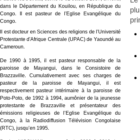
Le
dans le Département du Kouilou, en République du
plu
Congo. Il est pasteur de l'Eglise Evangélique du
pri
Congo.
Il est docteur en Sciences des religions de l'Université
Protestante d'Afrique Centrale (UPAC) de Yaoundé au
Cameroun.
De 1990 à 1995, il est pasteur responsable de la
paroisse de Mayangui, dans le Consistoire de
Brazzaville. Cumulativement avec ses charges de
pasteur de la paroisse de Mayangui, il est
respectivement pasteur intérimaire à la paroisse de
Poto-Poto, de 1992 à 1994, aumônier de la jeunesse
protestante de Brazzaville et présentateur des
émissions religieuses de l’Eglise Evangélique du
Congo, à la Radiodiffusion Télévision Congolaise
(RTC), jusqu’en 1995.