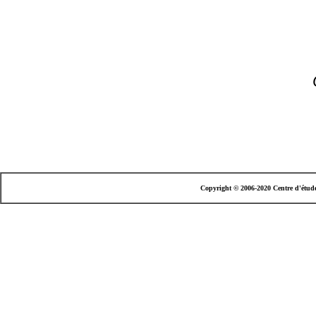
Copyright © 2006-2020 Centre d'étud