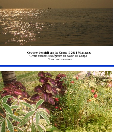
Coucher de soleil sur les Congo
© 2014 Mianzenza
Centre d'études stratégiques du bassin du Congo
Tous droits réservés