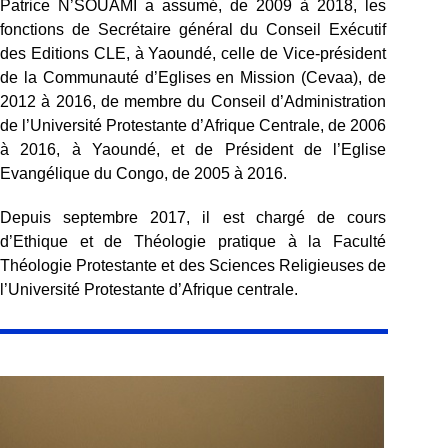
Patrice N’SOUAMI a assumé, de 2009 à 2018, les
fonctions de Secrétaire général du Conseil Exécutif
des Editions CLE, à Yaoundé, celle de Vice-président
de la Communauté d’Eglises en Mission (Cevaa), de
2012 à 2016, de membre du Conseil d’Administration
de l’Université Protestante d’Afrique Centrale, de 2006
à 2016, à Yaoundé, et de Président de l’Eglise
Evangélique du Congo, de 2005 à 2016.
Depuis septembre 2017, il est chargé de cours
d’Ethique et de Théologie pratique à la Faculté
Théologie Protestante et des Sciences Religieuses de
l’Université Protestante d’Afrique centrale.