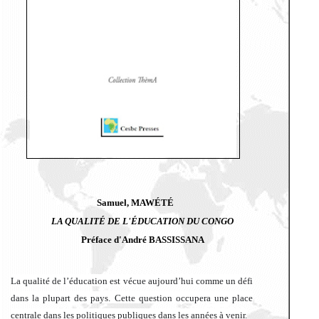
Samuel, MAWÉTÉ
LA QUALIT
É
DE L'
É
DUCATION DU CONGO
Préface d'André BASSISSANA
La qualité de l’éducation est vécue aujourd’hui comme un défi
dans la plupart des pays. Cette question occupera une place
centrale dans les politiques publiques dans les années à venir.