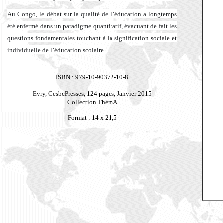
Au Congo, le débat sur la qualité de l’éducation a longtemps
été enfermé dans un paradigme quantitatif, évacuant de fait les
questions fondamentales touchant à la signification sociale et
individuelle de l’éducation scolaire.
ISBN : 979-10-90372-10-8
Evry, CesbcPresses,
124 pages, Janvier 2015
Collection ThèmA
Format : 14 x 21,5