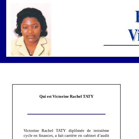
Qui est Victorine Rachel TATY
Victorine Rachel TATY diplômée de troisième
cycle en finances, a fait carrière en cabinet d’audit