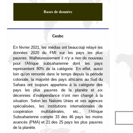
Bases de données
Cesbc
En février 2021, les médias ont beaucoup relayé les
données 2020 du FMI sur les pays les plus
pauvres. Malheureusement il n’y a rien de nouveau
pour l'Afrique subsaharienne dont les pays
représentent 80% de la catégorie. En effet, aussi
loin qu’on remonte dans le temps depuis la période
coloniale, la majorité des pays africains au Sud du
Sahara ont toujours appartenu à la catégorie des
pays les plus pauvres de la planète et six
décennies d’indépendance n’ont rien changé à la
situation. Selon les Nations Unies et ses agences
spécialisées, les institutions internationales de
coopération multilatérales, etc., l
’Afrique
Subsaharienne compte 33 des 46 pays les moins
avancés (PMA) et 21 des 25 pays les plus pauvres
de la planète.