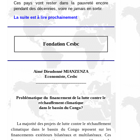
Ces pays
vont rester dans la pauvreté encore
pendant des décennies, voire ne jamais en sortir.
La suite est à lire prochainement
Fondation Cesbc
Aimé Dieudonné MIANZENZA
Economiste, Cesbc
_______________________
Problématique du financement de la lutte contre le
réchauffement climatique
dans le bassin du Congo?
La majorité des projets de lutte contre le réchauffement
climatique dans le bassin du Congo reposent sur les
financements extérieurs bilatéraux et multilatéraux. Ces