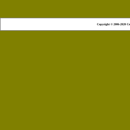
Copyright © 2006-2020 Ce