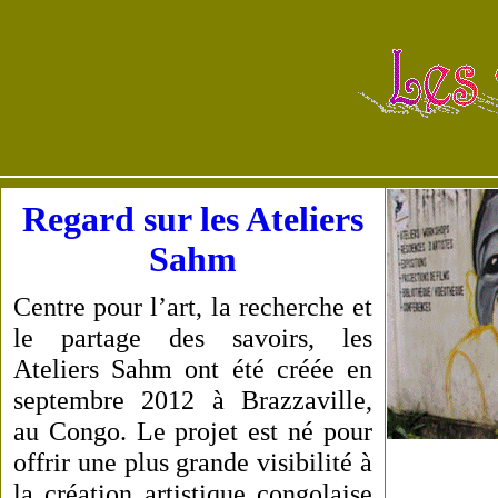
Regard sur les Ateliers
Sahm
Centre pour l’art, la recherche et
le partage des savoirs, les
Ateliers Sahm ont été créée en
septembre 2012 à Brazzaville,
au Congo. Le projet est né pour
offrir une plus grande visibilité à
la création artistique congolaise