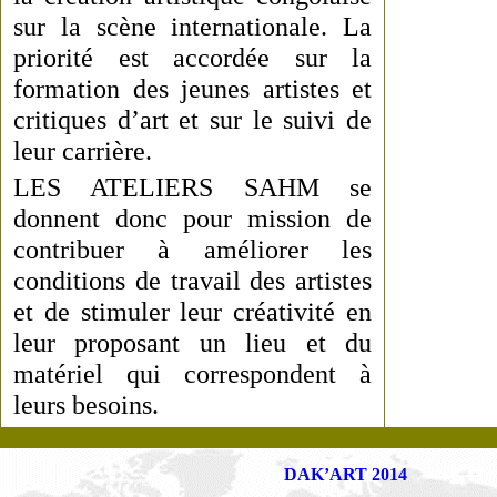
sur la scène internationale. La
priorité est accordée sur la
formation des jeunes artistes et
critiques d’art et sur le suivi de
leur carrière.
LES ATELIERS SAHM se
donnent donc pour mission de
contribuer à améliorer les
conditions de travail des artistes
et de stimuler leur créativité en
leur proposant un lieu et du
matériel qui correspondent à
leurs besoins.
DAK’ART 2014