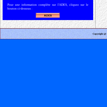
Pour une information complète sur l'ADES, cliquez sur le
bouton ci-dessous :
Copyright @ 2