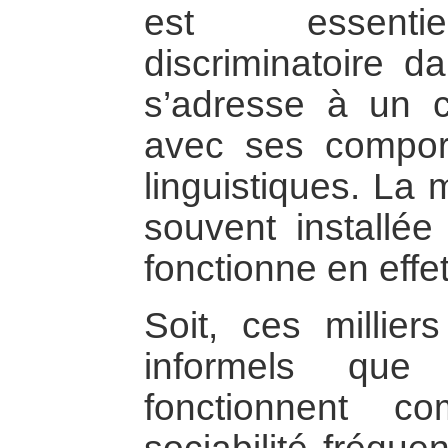
est essentiel
discriminatoire da
s’adresse à un c
avec ses compor
linguistiques. La 
souvent installée
fonctionne en effe
Soit, ces millie
informels que
fonctionnent 