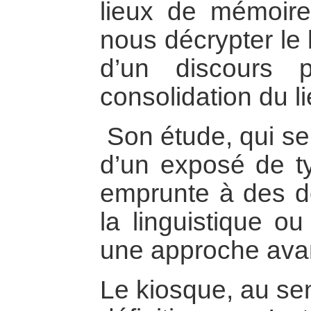
lieux de mémoir
nous décrypter le
d’un discours p
consolidation du li
Son étude, qui se
d’un exposé de typ
emprunte à des do
la linguistique ou
une approche avan
Le kiosque, au sen