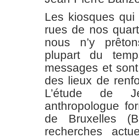
Les kiosques qui j
rues de nos quart
nous n’y prêton
plupart du temp
messages et sont
des lieux de renfo
L’étude de Jea
anthropologue for
de Bruxelles (B
recherches actue