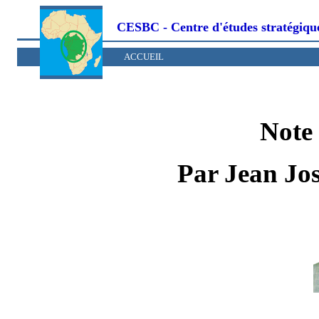
CESBC - Centre d'études stratégiq
ACCUEIL
Note
Par Jean 