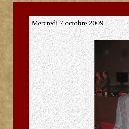
Mercredi 7 octobre 2009