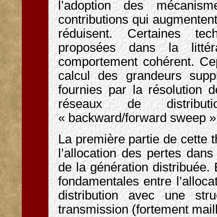
l’adoption des mécanis
contributions qui augmentent 
réduisent. Certaines tec
proposées dans la littér
comportement cohérent. Cepe
calcul des grandeurs supp
fournies par la résolution 
réseaux de distribut
« backward/forward sweep »
La première partie de cette t
l’allocation des pertes dan
de la génération distribuée. 
fondamentales entre l’alloca
distribution avec une str
transmission (fortement mail