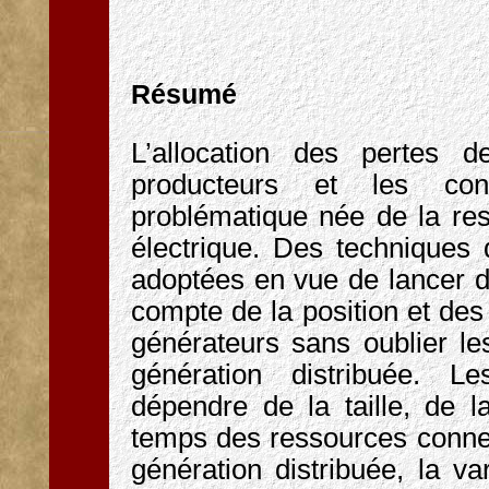
Résumé
L’allocation des pertes d
producteurs et les co
problématique née de la res
électrique. Des techniques d
adoptées en vue de lancer d
compte de la position et des
générateurs sans oublier les
génération distribuée. Le
dépendre de la taille, de la
temps des ressources conne
génération distribuée, la va