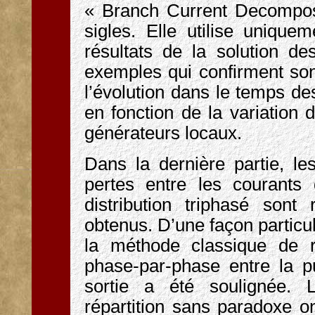
« Branch Current Decompos
sigles. Elle utilise uniqu
résultats de la solution d
exemples qui confirment son 
l’évolution dans le temps des
en fonction de la variation 
générateurs locaux.
Dans la dernière partie, les
pertes entre les courant
distribution triphasé sont
obtenus. D’une façon particu
la méthode classique de ré
phase-par-phase entre la p
sortie a été soulignée. 
répartition sans paradoxe ont