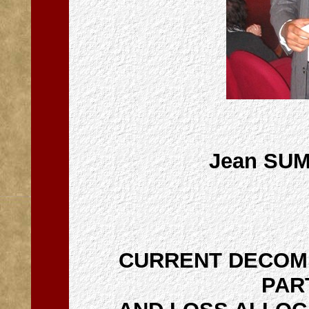
Jean SUM
CURRENT DECOM
PAR