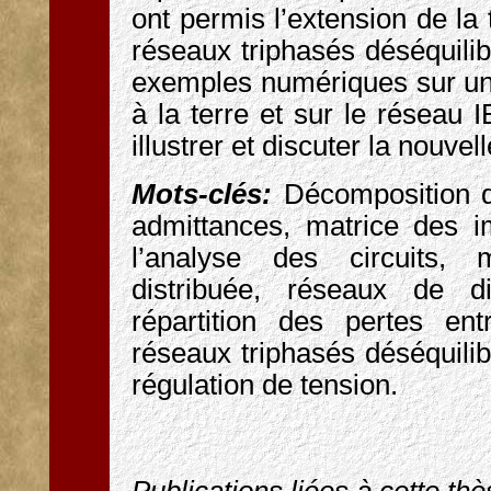
ont permis l’extension de l
réseaux triphasés déséquilib
exemples numériques sur une
à la terre et sur le réseau
illustrer et discuter la nouve
Mots-clés:
Décomposition d
admittances, matrice des 
l’analyse des circuits, 
distribuée, réseaux de dis
répartition des pertes en
réseaux triphasés déséquilib
régulation de tension.