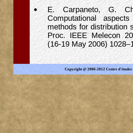
E. Carpaneto, G. Chi
Computational aspects
methods for distribution 
Proc. IEEE Melecon 20
(16-19 May 2006) 1028–
Copyright @ 2006-2012 Centre d'études 