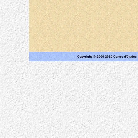
Copyright @ 2006-2010 Centre d'études