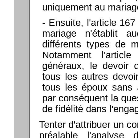
uniquement au maria
- Ensuite, l'article 167
mariage n'établit au
différents types de 
Notamment l'articl
généraux, le devoir d
tous les autres devoi
tous les époux sans 
par conséquent la ques
de fidélité dans l'en
Tenter d'attribuer un c
préalable l'analyse 