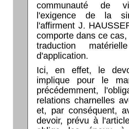
communauté de vie
l'exigence de la si
l'affirment J. HAUSS
comporte dans ce cas, 
traduction matéri
d'application.
Ici, en effet, le d
implique pour le ma
précédemment, l'obliga
relations charnelles 
et, par conséquent, 
devoir, prévu à l'arti