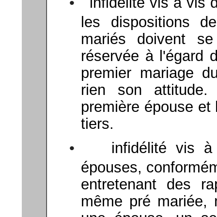
•
infidélité vis à vis
les dispositions de
mariés doivent se
réservée à l'égard d
premier mariage du
rien son attitude
première épouse et 
tiers.
•
infidélité vis
épouses, conformémen
entretenant des r
même pré mariée, m