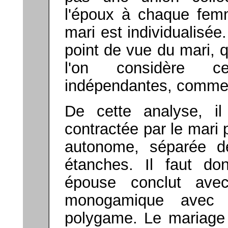
l'époux à chaque fe
mari est individualisée
point de vue du mari, 
l'on considère ce
indépendantes, comme
De cette analyse, i
contractée par le mari
autonome, séparée d
étanches. Il faut d
épouse conclut ave
monogamique avec
polygame. Le mariage