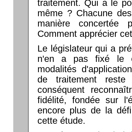
traitement. Qui a le po
même ? Chacune des 
manière concertée 
Comment apprécier cett
Le législateur qui a pr
n'en a pas fixé le 
modalités d'applicatio
de traitement reste
conséquent reconnaît
fidélité, fondée sur l
encore plus de la déf
cette étude.