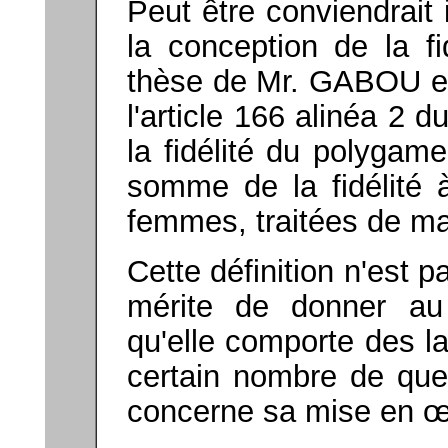
Peut être conviendrait 
la conception de la fi
thèse de Mr. GABOU et 
l'article 166 alinéa 2 d
la fidélité du polygam
somme de la fidélité 
femmes, traitées de ma
Cette définition n'est p
mérite de donner au 
qu'elle comporte des l
certain nombre de que
concerne sa mise en œ