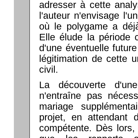
adresser à cette analy
l'auteur n'envisage l'
où le polygame a déj
Elle élude la période 
d'une éventuelle futur
légitimation de cette un
civil.
La découverte d'une
n'entraîne pas nécess
mariage supplémenta
projet, en attendant d
compétente. Dès lors,