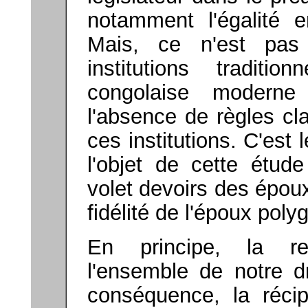
notamment l'égalité 
Mais, ce n'est pas
institutions traditio
congolaise moderne
l'absence de règles cla
ces institutions. C'est 
l'objet de cette étude
volet devoirs des époux
fidélité de l'époux pol
En principe, la rec
l'ensemble de notre dr
conséquence, la récip