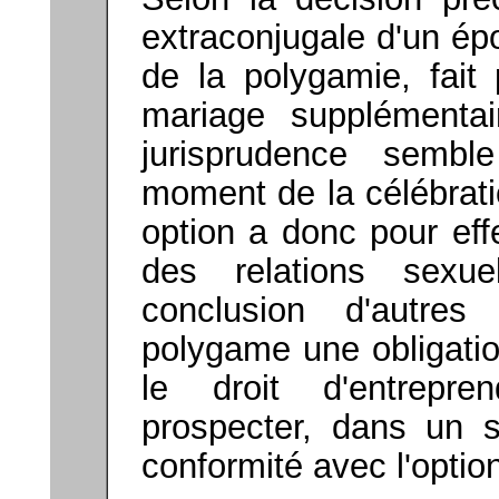
extraconjugale d'un ép
de la polygamie, fait
mariage supplémenta
jurisprudence sembl
moment de la célébrati
option a donc pour effe
des relations sexue
conclusion d'autres
polygame une obligation
le droit d'entrepr
prospecter, dans un s
conformité avec l'option