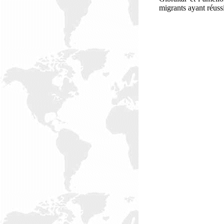
migrants ayant réuss