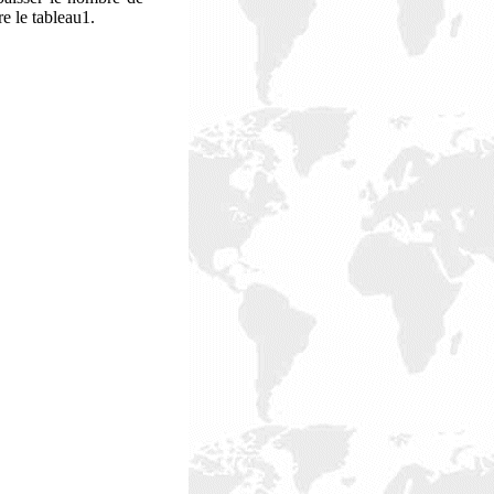
e le tableau1.