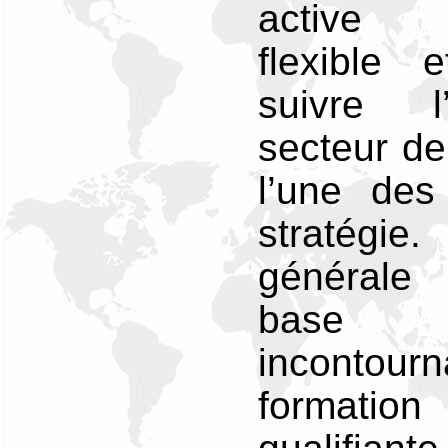
active 
flexible 
suivre l
secteur de
l’une des
stratégie
générale
base 
incontou
formation 