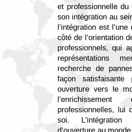
et professionnelle du 
son intégration au sein
l’intégration est l’une
côté de l’orientation d
professionnels, qui 
représentations m
recherche de pannes
façon satisfaisante 
ouverture vers le m
l’enrichissemen
professionnelles, lui
soi. L’intégration
d’ouverture au monde