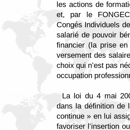
les actions de formati
et, par le FONGEC
Congés Individuels de
salarié de pouvoir bé
financier (la prise e
versement des salaire
choix qui n’est pas n
occupation professionn
La loi du 4 mai 20
dans la définition de 
continue » en lui assig
favoriser l’insertion o