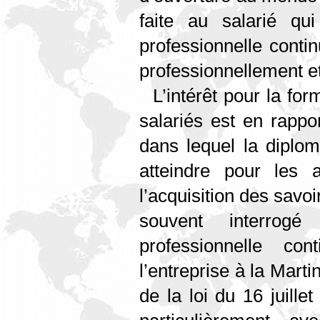
faite au salarié qu
professionnelle contin
professionnellement e
L’intérêt pour la for
salariés est en rappo
dans lequel la diploma
atteindre pour les 
l’acquisition des savoi
souvent interrogé
professionnelle c
l’entreprise à la Marti
de la loi du 16 juille