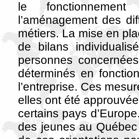
le fonctionnemen
l’aménagement des diff
métiers. La mise en plac
de bilans individuali
personnes concernées 
déterminés en fonctio
l’entreprise. Ces mesur
elles ont été approuvée
certains pays d’Europe
des jeunes au Québec d