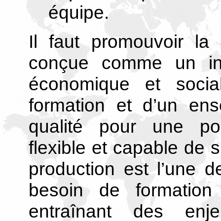
équipe.
Il faut promouvoir la
conçue comme un in
économique et socia
formation et d’un ens
qualité pour une pop
flexible et capable de s
production est l’une d
besoin de formation 
entraînant des enj