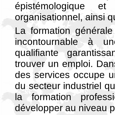
épistémologique et 
organisationnel, ainsi
La formation générale
incontournable à une
qualifiante garanti
trouver un emploi. Da
des services occupe u
du secteur industriel 
la formation profes
développer au niveau p