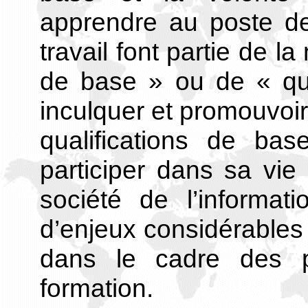
apprendre au poste de
travail font partie de l
de base » ou de « qual
inculquer et promouvoir
qualifications de ba
participer dans sa vie 
société de l’informati
d’enjeux considérables 
dans le cadre des po
formation.