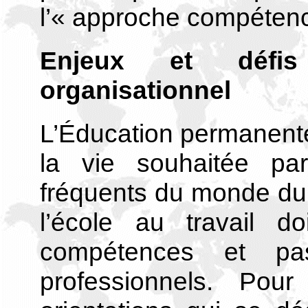
l’« approche compétenc
Enjeux et défis
organisationnel
L’Éducation permanente
la vie souhaitée pa
fréquents du monde du t
l’école au travail do
compétences et pa
professionnels. Pour