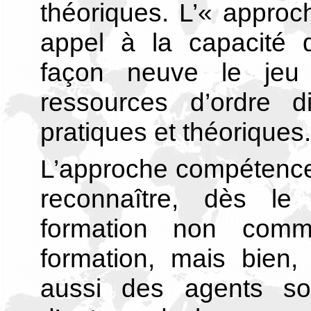
théoriques. L’« approc
appel à la capacité d
façon neuve le jeu 
ressources d’ordre d
pratiques et théoriques.
L’approche compétence
reconnaître, dès le
formation non comm
formation, mais bien
aussi des agents so