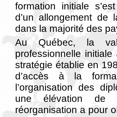
formation initiale s’
d’un allongement de l
dans la majorité des p
Au Québec, la valo
professionnelle initia
stratégie établie en 19
d’accès à la format
l’organisation des di
une élévation de 
réorganisation a pour o