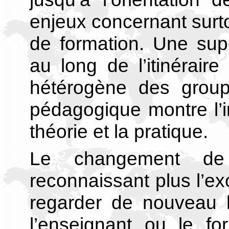
enjeux concernant surtou
de formation. Une supe
au long de l’itinérair
hétérogène des group
pédagogique montre l’i
théorie et la pratique.
Le changement de 
reconnaissant plus l’exc
regarder de nouveau l
l’enseignant ou le fo