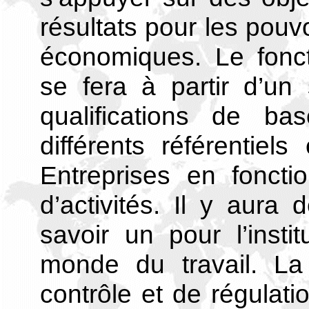
résultats pour les pouvo
économiques. Le fonct
se fera à partir d’u
qualifications de ba
différents référentiel
Entreprises en foncti
d’activités. Il y aura 
savoir un pour l’insti
monde du travail. La 
contrôle et de régulati