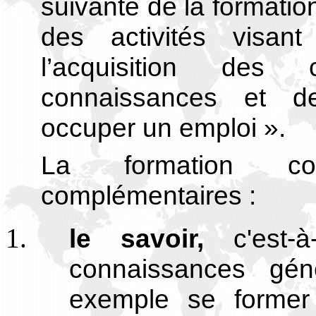
suivante de la formatio
des activités visant
l’acquisition des 
connaissances et de
occuper un emploi ».
La formation co
complémentaires :
le savoir,
c'est
connaissances gén
exemple se former 