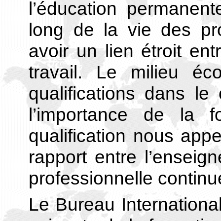
l’éducation permanent
long de la vie des pr
avoir un lien étroit en
travail. Le milieu 
qualifications dans le
l’importance de la fo
qualification nous app
rapport entre l’enseig
professionnelle continu
Le Bureau International