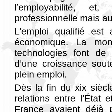
l’employabilité, et
professionnelle mais au
L’emploi qualifié est
économique. La mondi
technologies font de l
d’une croissance sout
plein emploi.
Dès la fin du xix sièc
relations entre l’État
France avaient déjà 