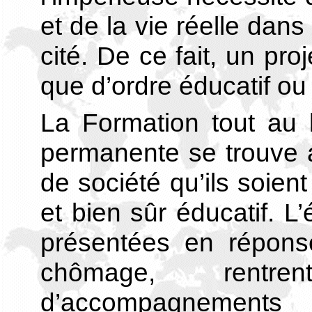
et de la vie réelle dans
cité. De ce fait, un pro
que d’ordre éducatif ou
La Formation tout au 
permanente se trouve 
de société qu’ils soien
et bien sûr éducatif. L’
présentées en réponse
chômage, rent
d’accompagnements 