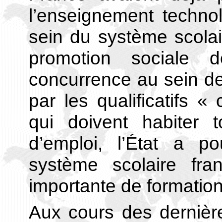
l’enseignement techno
sein du système scolai
promotion sociale d
concurrence au sein de
par les qualificatifs «
qui doivent habiter 
d’emploi, l’État a po
système scolaire fra
importante de formations
Aux cours des dernièr