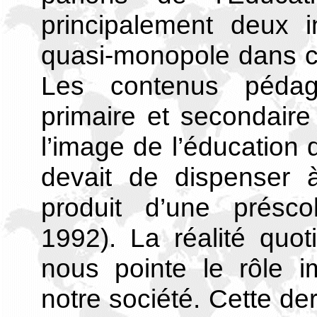
principalement deux i
quasi-monopole dans ce 
Les contenus pédago
primaire et secondaire 
l’image de l’éducation 
devait de dispenser à
produit d’une préscol
1992). La réalité quot
nous pointe le rôle i
notre société. Cette der