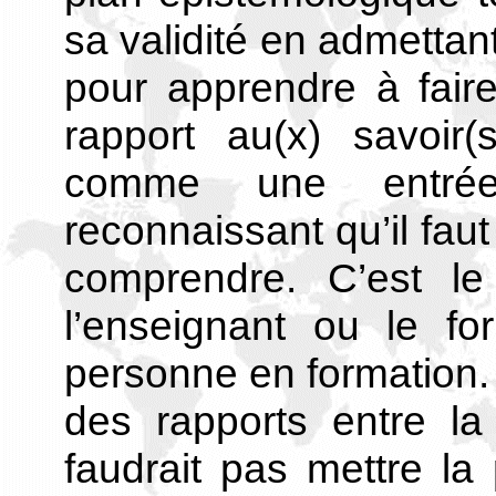
sa validité en admettan
pour apprendre à faire
rapport au(x) savoir(
comme une entrée
reconnaissant qu’il faut
comprendre. C’est le
l’enseignant ou le fo
personne en formation. C
des rapports entre la 
faudrait pas mettre l