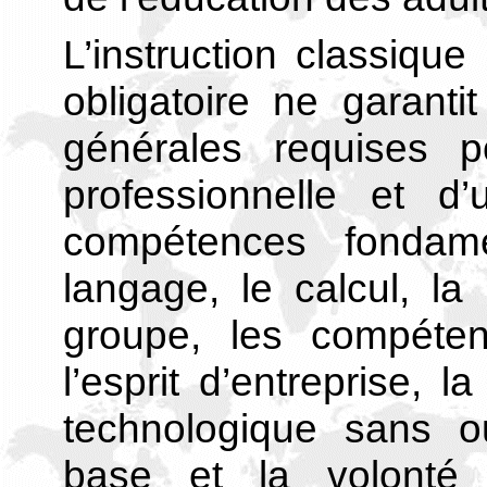
L’instruction classique
obligatoire ne garanti
générales requises po
professionnelle et d’
compétences fondam
langage, le calcul, la
groupe, les compéten
l’esprit d’entreprise, 
technologique sans o
base et la volonté 