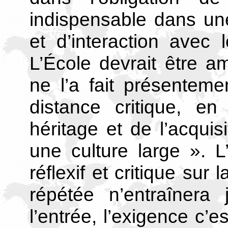
indispensable dans un
et d’interaction avec 
L’École devrait être am
ne l’a fait présenteme
distance critique, en
héritage et de l’acquis
une culture large ». L
réflexif et critique sur 
répétée n’entraînera
l’entrée, l’exigence c’