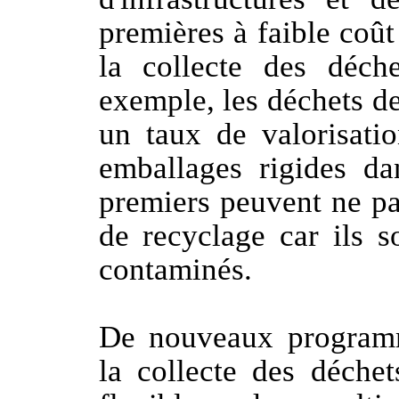
premières à faible coût 
la collecte des déch
exemple, les déchets d
un taux de valorisatio
emballages rigides dan
premiers peuvent ne pa
de recyclage car ils so
contaminés.
De nouveaux programm
la collecte des déche