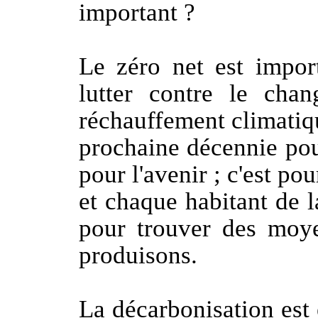
important ?
Le zéro net est impor
lutter contre le cha
réchauffement climatiq
prochaine décennie pour
pour l'avenir ; c'est po
et chaque habitant de l
pour trouver des moy
produisons.
La décarbonisation est 