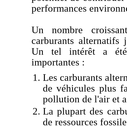
performances environne
Un nombre croissan
carburants alternatifs 
Un tel intérêt a été
importantes :
Les carburants alter
de véhicules plus f
pollution de l'air et
La plupart des carbu
de ressources fossile