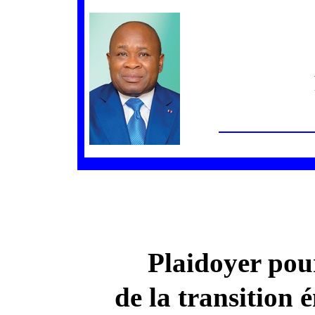
Plaidoyer pou
de la transition