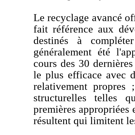
Le recyclage avancé off
fait référence aux dé
destinés à compléte
généralement été l'a
cours des 30 dernières
le plus efficace avec 
relativement propres ;
structurelles telles
premières appropriées e
résultent qui limitent l