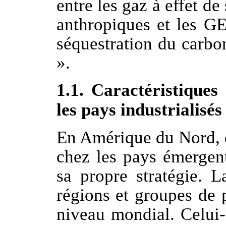
entre les gaz à effet de
anthropiques et les GE
séquestration du carbon
».
1.1. Caractéristiques
les pays industrialisés
En Amérique du Nord, 
chez les pays émergent
sa propre stratégie. 
régions et groupes de 
niveau mondial. Celui-