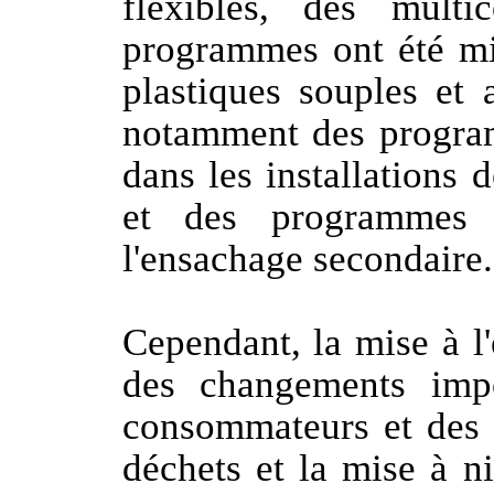
flexibles, des multi
programmes ont été mis
plastiques souples et 
notamment des program
dans les installations
et des programmes d
l'ensachage secondaire.
Cependant, la mise à l
des changements imp
consommateurs et des i
déchets et la mise à n