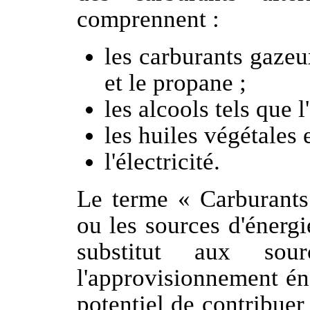
comprennent :
les carburants gazeu
et le propane ;
les alcools tels que l
les huiles végétales 
l'électricité.
Le terme « Carburants 
ou les sources d'énergi
substitut aux sou
l'approvisionnement éne
potentiel de contribuer