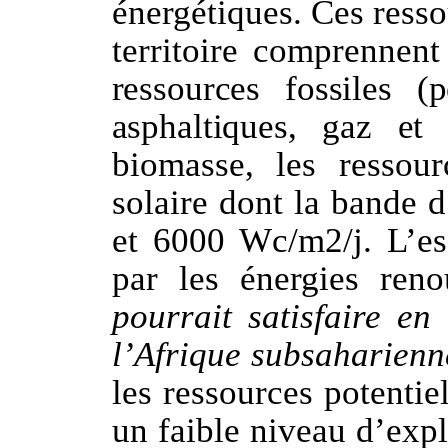
énergétiques. Ces resso
territoire comprennent
ressources fossiles (p
asphaltiques, gaz et
biomasse, les ressou
solaire dont la bande d
et 6000 Wc/m2/j. L’ess
par les énergies ren
pourrait satisfaire en
l’Afrique subsaharienn
les ressources potentiel
un faible niveau d’exp