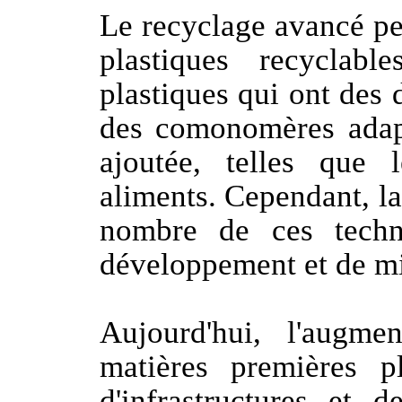
Le recyclage avancé pe
plastiques recyclab
plastiques qui ont des 
des comonomères adapt
ajoutée, telles que 
aliments. Cependant, la
nombre de ces techn
développement et de mis
Aujourd'hui, l'augme
matières premières pl
d'infrastructures et 