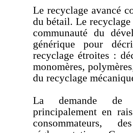
Le recyclage avancé co
du bétail. Le recyclage
communauté du dével
générique pour décr
recyclage étroites : dé
monomères, polymères, 
du recyclage mécaniqu
La demande de po
principalement en rais
consommateurs, 