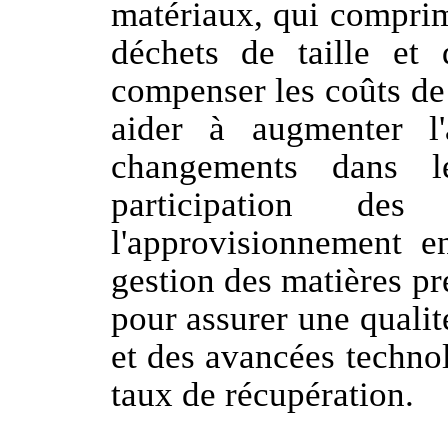
matériaux, qui comprim
déchets de taille et
compenser les coûts de 
aider à augmenter l'
changements dans l
participation des
l'approvisionnement e
gestion des matières p
pour assurer une qualité
et des avancées technol
taux de récupération.