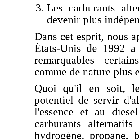
Les carburants alte
devenir plus indépen
Dans cet esprit, nous 
États-Unis de 1992 a i
remarquables - certains 
comme de nature plus e
Quoi qu'il en soit, l
potentiel de servir d'a
l'essence et au diesel
carburants alternatifs
hydrogène, propane, b