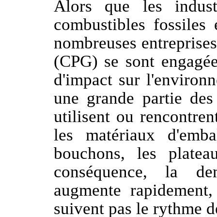
Alors que les indust
combustibles fossiles 
nombreuses entreprise
(CPG) se sont engagée
d'impact sur l'enviro
une grande partie des
utilisent ou rencontre
les matériaux d'emba
bouchons, les platea
conséquence, la de
augmente rapidement,
suivent pas le rythme d