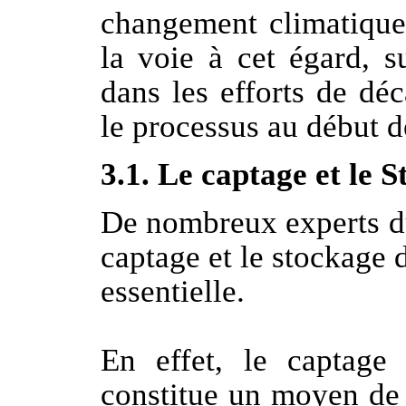
changement climatique.
la voie à cet égard, s
dans les efforts de dé
le processus au début 
3.1. Le captage et le
De nombreux experts du
captage et le stockage
essentielle.
En effet, le captage
constitue un moyen de 