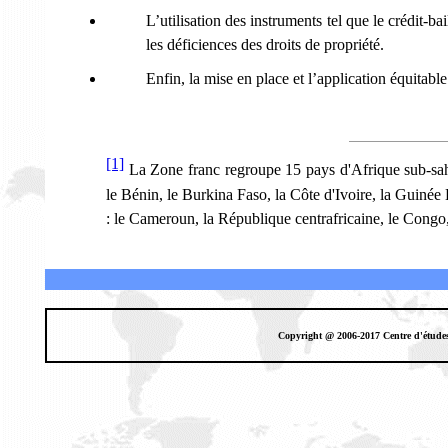
L’utilisation des instruments tel que le crédit-ba
les déficiences des droits de propriété.
Enfin, la mise en place et l’application équitable
[1]
La Zone franc regroupe
15 pays d'Afrique sub-sa
le Bénin, le Burkina Faso, la Côte d'Ivoire, la Guinée 
: le Cameroun, la République centrafricaine, le Congo
Copyright @ 2006-2017 Centre d'étude