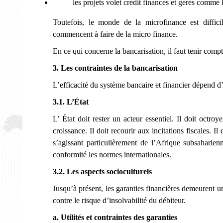
les projets volet crédit financés et gérés comme l
Toutefois, le monde de la microfinance est diffi
commencent à faire de la micro finance.
En ce qui concerne la bancarisation, il faut tenir comp
3. Les contraintes de la bancarisation
L’efficacité du système bancaire et financier dépend d’
3.1. L’État
L’ État doit rester un acteur essentiel. Il doit octroy
croissance. Il doit recourir aux incitations fiscales. Il
s’agissant particulièrement de l’Afrique subsaharien
conformité les normes internationales.
3.2. Les aspects socioculturels
Jusqu’à présent, les garanties financières demeurent un
contre le risque d’insolvabilité du débiteur.
a. Utilités et contraintes des garanties