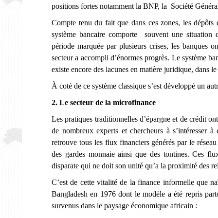
positions fortes notamment la BNP, la Société Générale
Compte tenu du fait que dans ces zones, les dépôts de 
système bancaire comporte souvent une situation de
période marquée par plusieurs crises, les banques ont
secteur a accompli d’énormes progrès. Le système banc
existe encore des lacunes en matière juridique, dans l
À coté de ce système classique s’est développé un autr
2. Le secteur de la microfinance
Les pratiques traditionnelles d’épargne et de crédit 
de nombreux experts et chercheurs à s’intéresser à c
retrouve tous les flux financiers générés par le résea
des gardes monnaie ainsi que des tontines. Ces flu
disparate qui ne doit son unité qu’a la proximité des rel
C’est de cette vitalité de la finance informelle que 
Bangladesh en 1976 dont le modèle a été repris partou
survenus dans le paysage économique africain :