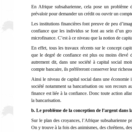
En Afrique subsaharienne, cela pose un problème d
prévaloir pour demander un crédit ou ouvrir un compt
Les institutions financières font preuve de peu d’imagi
confiance que les individus se font au sein d’un gro
microfinance. C’est à ce niveau que la notion de capital
En effet, tous les travaux récents sur le concept capit
que le degré de confiance est plus ou moins élevé dan
autrement dit, dans une société à capital social moin
compte bancaire, ils préféreront conserver leur richess
Ainsi le niveau de capital social dans une économie i
société notamment sa bancarisation ou son recours au 
finance est liée à la confiance. Donc toute action alla
la bancarisation.
b. Le problème de la conception de l’argent dans la
Sur le plan des croyances, l’Afrique subsaharienne pr
On y trouve à la fois des animismes, des chrétiens, d