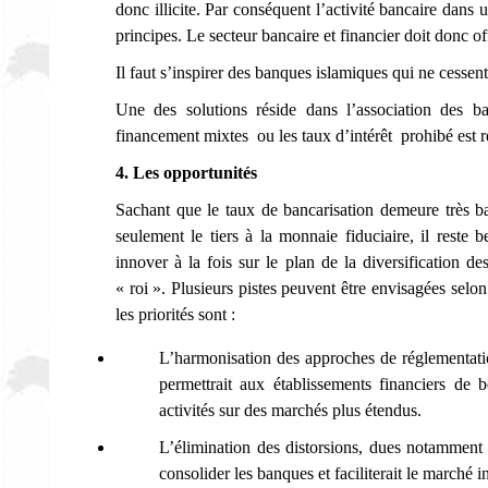
donc illicite. Par conséquent l’activité bancaire dans 
principes. Le secteur bancaire et financier doit donc of
Il faut s’inspirer des banques islamiques qui ne cessen
Une des solutions réside dans l’association des b
financement mixtes ou les taux d’intérêt prohibé est r
4. Les opportunités
Sachant que le taux de bancarisation demeure très b
seulement le tiers à la monnaie fiduciaire, il rest
innover à la fois sur le plan de la diversification de
« roi ». Plusieurs pistes peuvent être envisagées selo
les priorités sont :
L’harmonisation des approches de réglementatio
permettrait aux établissements financiers de
activités sur des marchés plus étendus.
L’élimination des distorsions, dues notamment 
consolider les banques et faciliterait le marché i