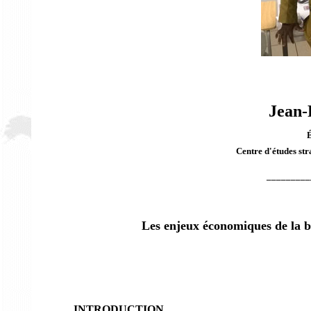
Jean-
Centre d'études st
_________
Les enjeux économiques de la b
INTRODUCTION