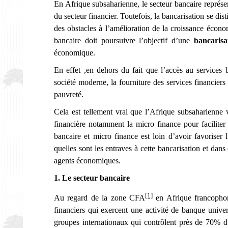
En Afrique subsaharienne, le secteur bancaire représen
du secteur financier. Toutefois, la bancarisation se dis
des obstacles à l’amélioration de la croissance écono
bancaire doit poursuivre l’objectif d’une
bancarisa
économique.
En effet ,en dehors du fait que l’accès au services
société moderne, la fourniture des services financiers
pauvreté.
Cela est tellement vrai que l’Afrique subsaharienne
financière notamment la micro finance pour faciliter 
bancaire et micro finance est loin d’avoir favoriser 
quelles sont les entraves à cette bancarisation et dans
agents économiques.
1. Le secteur bancaire
[1]
Au regard de la zone CFA
en Afrique francophon
financiers qui exercent une activité de banque univer
groupes internationaux qui contrôlent près de 70% d