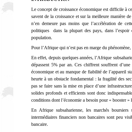
Le concept de croissance économique est difficile à ce
savent de la croissance et sur la meilleure manière d
n’en demeure pas moins que l’accélération de cett
politiques dans la plupart des pays, dans l’espoir 
population.
Pour l’Afrique qui n’est pas en marge du phénomène, 
En effet, depuis quelques années, l’Afrique subsahar
dépassent 5% par an. Ces chiffrent souffrent d’une
économique et au manque de fiabilité de l’appareil sta
heurte à un obstacle fondamental : la fragilité des s
pas se faire sans la mise en place d’une infrastructure
solides profonds et efficients sont donc indispensable
conditions dont l’économie a besoin pour « booster » l
En Afrique subsaharienne, les marchés boursiers 
intermédiaires financiers non bancaires sont peu visi
bancaire.