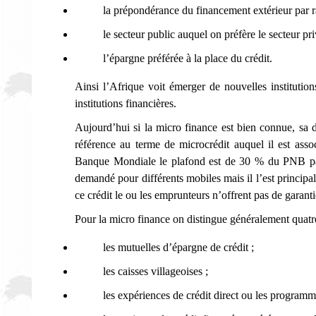
la prépondérance du financement extérieur par r
le secteur public auquel on préfère le secteur pri
l’épargne préférée à la place du crédit.
Ainsi l’Afrique voit émerger de nouvelles institutio
institutions financières.
Aujourd’hui si la micro finance est bien connue, sa dé
référence au terme de microcrédit auquel il est asso
Banque Mondiale le plafond est de 30 % du PNB par 
demandé pour différents mobiles mais il l’est princip
ce crédit le ou les emprunteurs n’offrent pas de garant
Pour la micro finance on distingue généralement quatre 
les mutuelles d’épargne de crédit ;
les caisses villageoises ;
les expériences de crédit direct ou les program