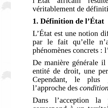
l’État africain rés
véritablement de définiti
1. Définition de l’État
L’État est une notion dif
par le fait qu’elle n
phénomènes concrets : l
De manière générale il 
entité de droit, une pe
Cependant, le plus 
l’approche des
condition
Dans l’acception la 