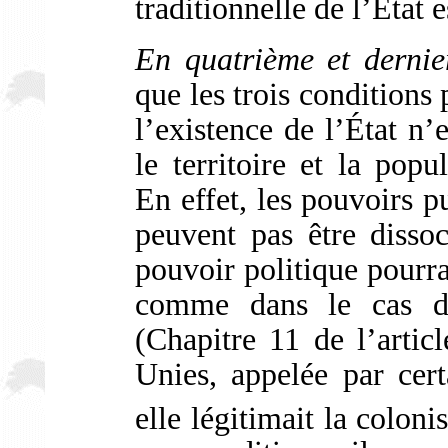
traditionnelle de l’État 
En quatrième et dernie
que les trois conditions
l’existence de l’État n
le territoire et la popu
En effet, les pouvoirs pu
peuvent pas être dissoc
pouvoir politique pourrai
comme dans le cas de
(Chapitre 11 de l’artic
Unies, appelée par cer
elle légitimait la colon