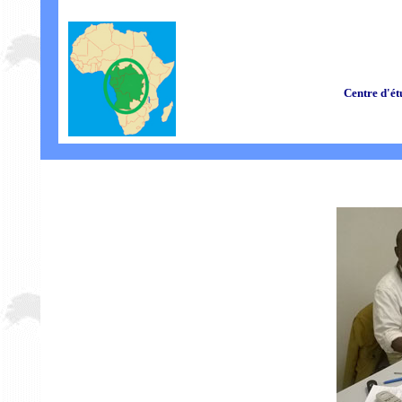
Centre d'ét