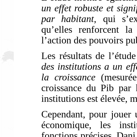
un effet robuste et signi
par habitant
, qui s’e
qu’elles renforcent la 
l’action des pouvoirs pu
Les résultats de l’étud
des institutions a un eff
la croissance
(mesurée 
croissance du Pib par h
institutions est élevée, m
Cependant, pour jouer 
économique, les insti
fonctions précises. Dan