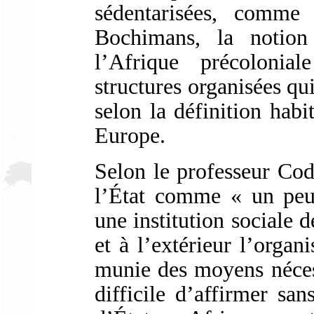
sédentarisées, comme
Bochimans, la notion 
l’Afrique précolonia
structures organisées qui
selon la définition habi
Europe.
Selon le professeur Cod
l’État comme « un peu
une institution sociale d
et à l’extérieur l’organ
munie des moyens nécess
difficile d’affirmer san