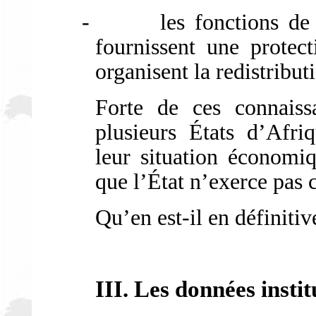
-
les fonctions de
fournissent une protect
organisent la redistributi
Forte de ces connaiss
plusieurs États d’Afr
leur situation économiq
que l’État n’exerce pas 
Qu’en est-il en définitiv
III. Les données instit