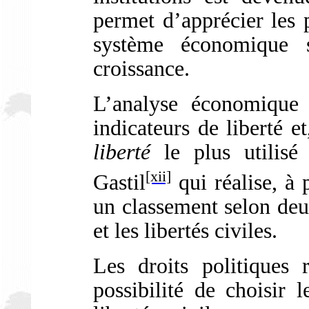
permet d’apprécier les 
système économique 
croissance.
L’analyse économique i
indicateurs de liberté et
liberté
le plus utilis
[xii]
Gastil
qui réalise, à 
un classement selon deux 
et les libertés civiles.
Les droits politiques 
possibilité de choisir 