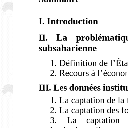
I. Introduction
La problématiq
II.
subsaharienne
1. Définition de l’Éta
2. Recours à l’écono
III. Les données institu
1. La captation de la
2
. La captation des 
3. La captation d