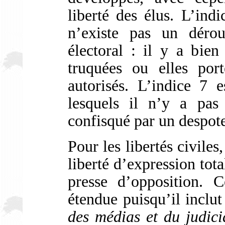
liberté des élus. L’indi
n’existe pas un déro
électoral : il y a bien
truquées ou elles por
autorisés. L’indice 7 e
lesquels il n’y a pas 
confisqué par un despote
Pour les libertés civiles
liberté d’expression tota
presse d’opposition. C
étendue puisqu’il inclu
des médias et du judici