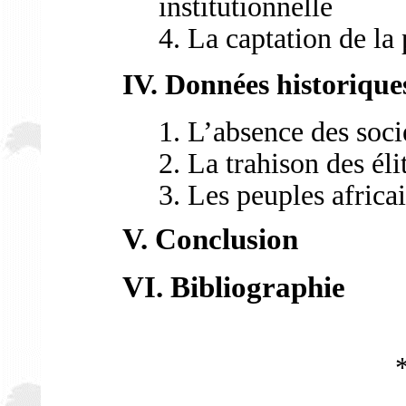
institutionnelle
4. La captation de la
IV. Données historiques
1. L’absence des soci
2. La trahison des éli
3. Les peuples africa
V. Conclusion
VI. Bibliographie
*