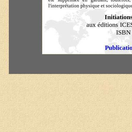
l'interprétation physique et sociologiq
Initiatio
aux éditions ICE
ISBN 
Publicati