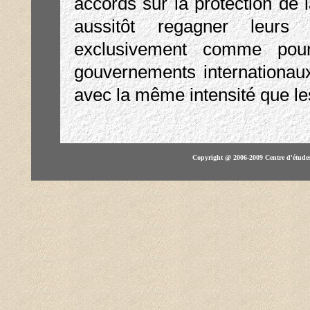
accords sur la protection de 
aussitôt regagner leurs 
exclusivement comme pour
gouvernements internationaux
avec la même intensité que le
Copyright @ 2006-2009 Centre d'étude