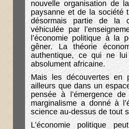
nouvelle organisation de la
paysanne et de la société t
désormais partie de la cu
véhiculée par l’enseignemen
l’économie politique à l
gêner. La théorie économ
authentique, ce qui ne lui 
absolument africaine.
Mais les découvertes en 
ailleurs que dans un espac
pensée à l’émergence de 
marginalisme a donné à l’
science au-dessus de tout s
L’économie politique peu