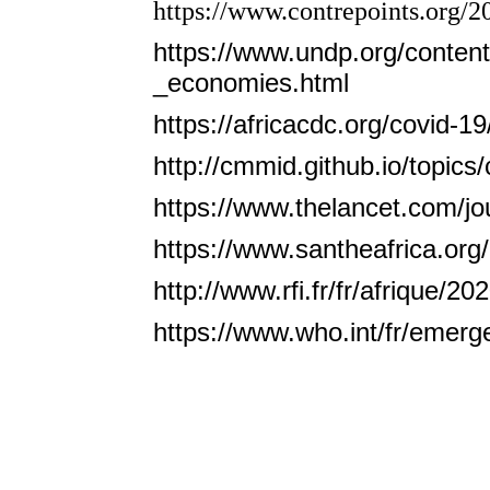
https://www.contrepoints.org/
https://www.undp.org/conte
_economies.html
https://africacdc.org/covid-19
http://cmmid.github.io/topic
https://www.thelancet.com/jou
https://www.santheafrica.or
http://www.rfi.fr/fr/afriqu
https://www.who.int/fr/emerg