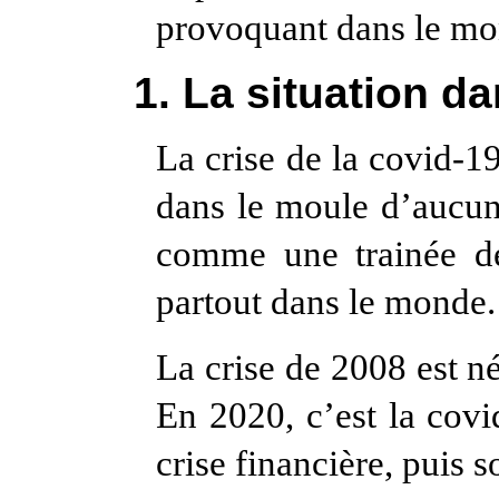
provoquant dans le mo
1. La situation d
La crise de la covid-19
dans le moule d’aucun
comme une trainée de
partout dans le monde. 
La crise de 2008 est né
En 2020, c’est la cov
crise financière, puis 