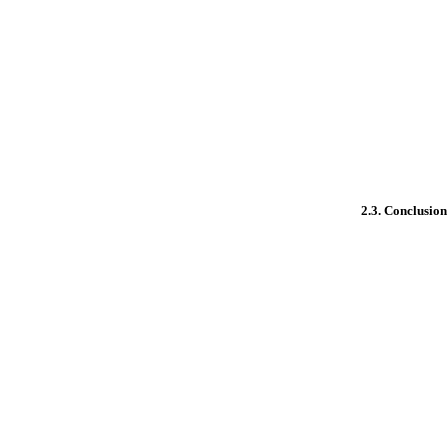
2.3. Conclusion