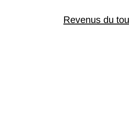
Revenus du tour