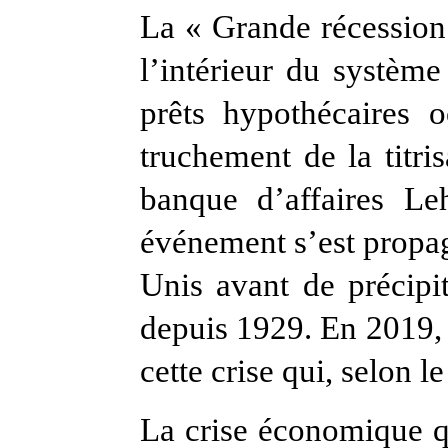
La « Grande récession
l’intérieur du système
prêts hypothécaires 
truchement de la titri
banque d’affaires L
événement s’est propag
Unis avant de précipit
depuis 1929. En 2019, 
cette crise qui, selon l
La crise économique q