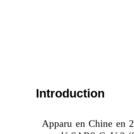
Introduction
Apparu en Chine en 20