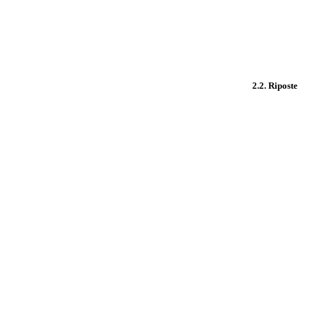
2.2. Riposte