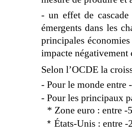
-
un effet de cascade 
émergents dans les ch
principales économies
impacte négativement c
Selon l’OCDE la croiss
- Pour le monde entre -
- Pour les principaux
* Zone euro : entre -
*
États-Unis : entre -