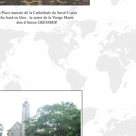
 Place mariale de la Cathédrale du Sacré-Coeur
Au fond en bleu : la statut de la Vierge Marie
don d'Anton GRESSHOF