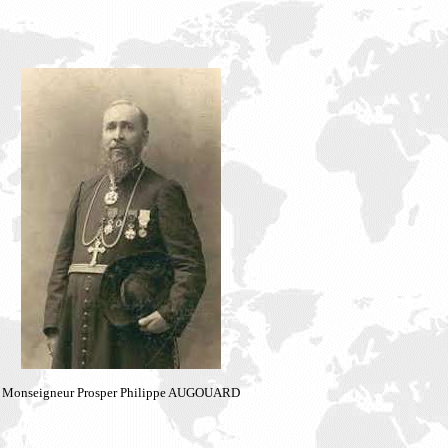
Monseigneur Prosper Philippe AUGOUARD