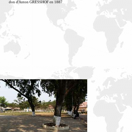
don d'Anton GRESSHOF en 1887