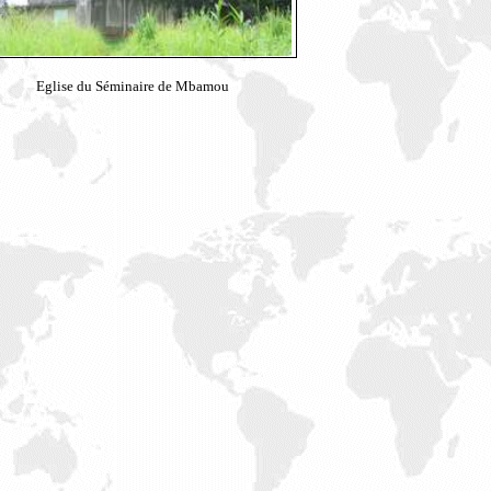
Eglise du Séminaire de Mbamou