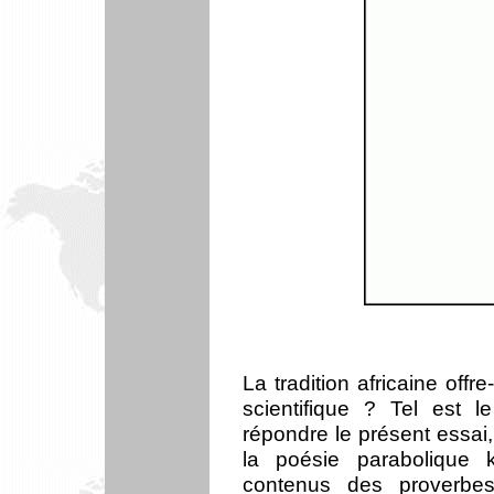
La tradition africaine offr
scientifique ? Tel est 
répondre le présent essai
la poésie parabolique 
contenus des proverbe