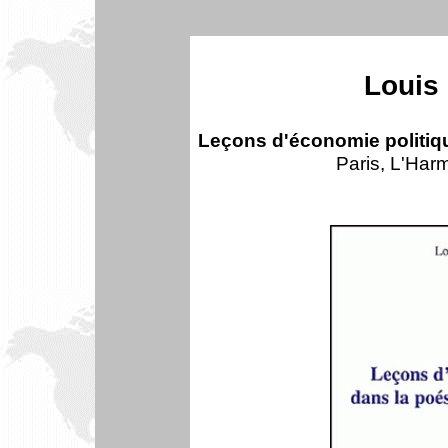
Louis
Leçons d'économie politiq
Paris, L'Har