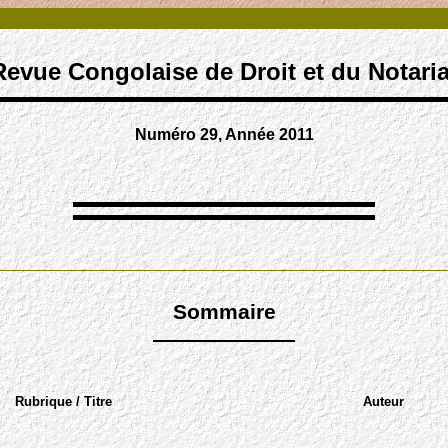
Revue Congolaise de Droit et du Notaria
Numéro 29, Année 2011
Sommaire
Rubrique / Titre
Auteur