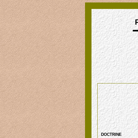
DOCTRINE