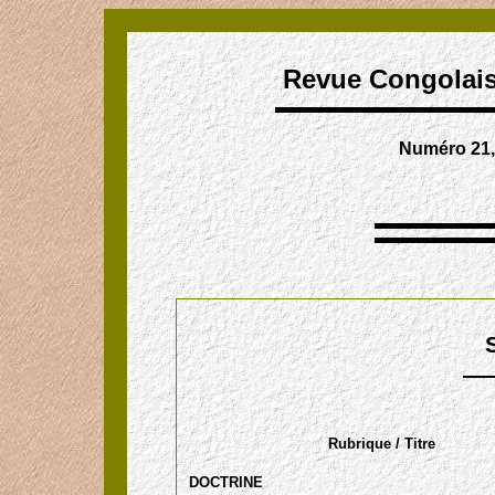
Revue Congolaise
Numéro 21,
Rubrique / Titre
DOCTRINE