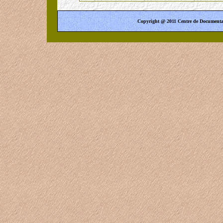
Copyright @ 2011 Centre de Documentati