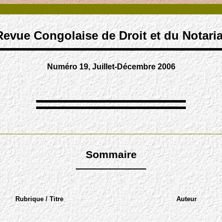
Revue Congolaise de Droit et du Notaria
Numéro 19, Juillet-Décembre 2006
Sommaire
Rubrique / Titre
Auteur