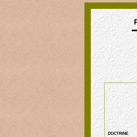
DOCTRINE