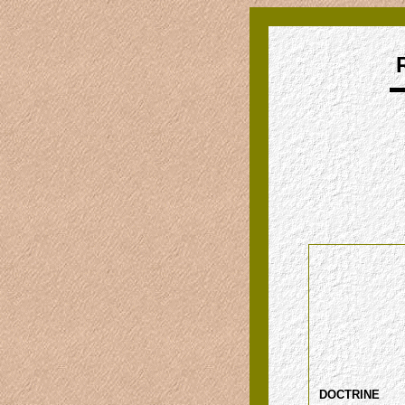
DOCTRINE