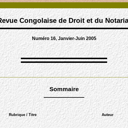
Revue Congolaise de Droit et du Notaria
Numéro 16, Janvier-Juin 2005
Sommaire
Rubrique / Titre
Auteur