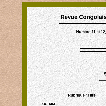
Revue Congolaise
Numéro 11 et 12
Rubrique / Titre
DOCTRINE