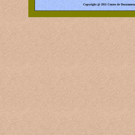
Copyright @ 2011 Centre de Documentati