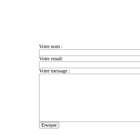
Votre nom :
Votre email:
Votre message :