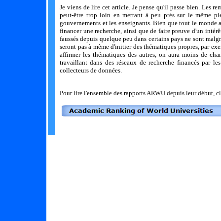
Je viens de lire cet article. Je pense qu'il passe bien. Les
peut-être trop loin en mettant à peu près sur le même pied
gouvernements et les enseignants. Bien que tout le monde ait
financer une recherche, ainsi que de faire preuve d'un intérêt
faussés depuis quelque peu dans certains pays ne sont malgré 
seront pas à même d'initier des thématiques propres, par exem
affirmer les thématiques des autres, on aura moins de ch
travaillant dans des réseaux de recherche financés par le
collecteurs de données.
Pour lire l'ensemble des rapports ARWU depuis leur début, cl