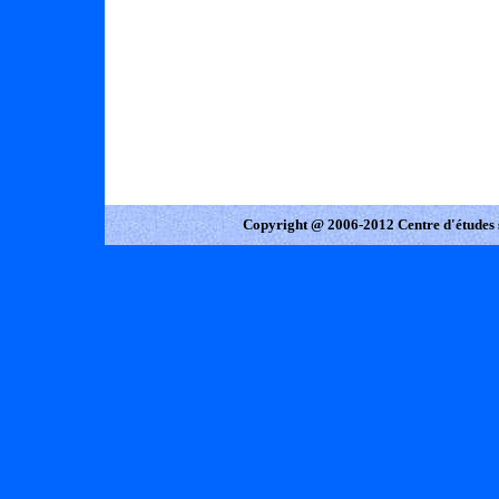
Copyright @ 2006-2012 Centre d'études 